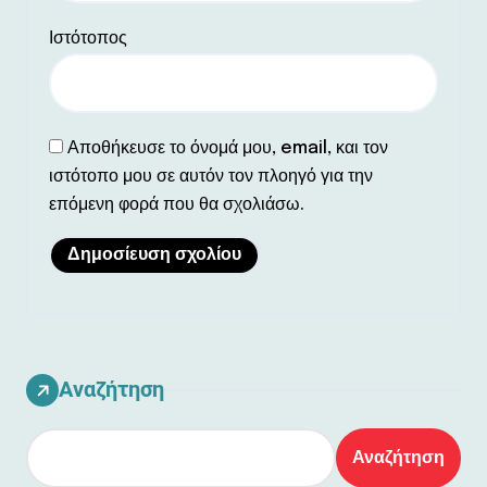
Ιστότοπος
Αποθήκευσε το όνομά μου, email, και τον
ιστότοπο μου σε αυτόν τον πλοηγό για την
επόμενη φορά που θα σχολιάσω.
Αναζήτηση
Αναζήτηση