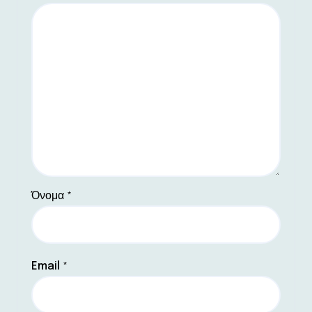
Όνομα
*
Email
*