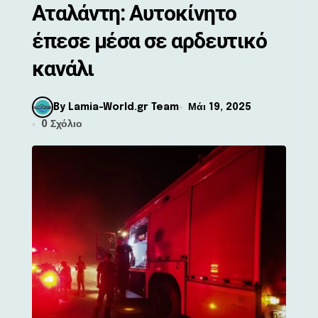
Αταλάντη: Αυτοκίνητο
έπεσε μέσα σε αρδευτικό
κανάλι
By Lamia-World.gr Team
Μάι 19, 2025
0 Σχόλιο