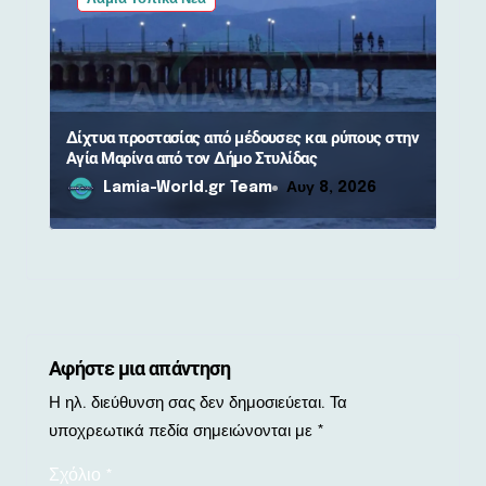
Δίχτυα προστασίας από μέδουσες και ρύπους στην
Αγία Μαρίνα από τον Δήμο Στυλίδας
Lamia-World.gr Team
Αυγ 8, 2026
Αφήστε μια απάντηση
Η ηλ. διεύθυνση σας δεν δημοσιεύεται.
Τα
υποχρεωτικά πεδία σημειώνονται με
*
Σχόλιο
*