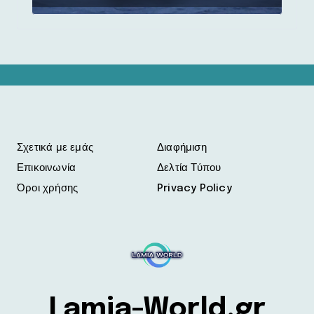
Σχετικά με εμάς
Διαφήμιση
Επικοινωνία
Δελτία Τύπου
Όροι χρήσης
Privacy Policy
Lamia-World.gr