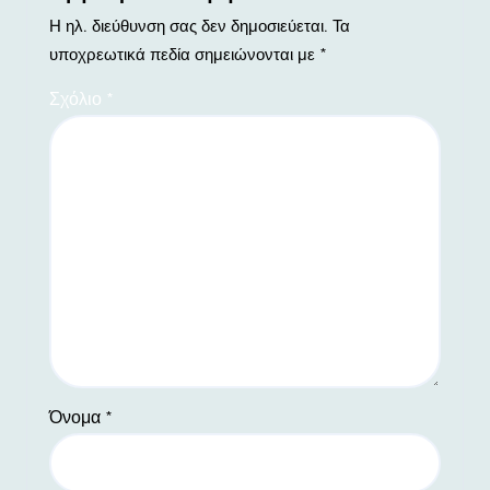
Η ηλ. διεύθυνση σας δεν δημοσιεύεται.
Τα
υποχρεωτικά πεδία σημειώνονται με
*
Σχόλιο
*
Όνομα
*