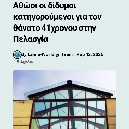
Αθώοι οι δίδυμοι
κατηγορούμενοι για τον
θάνατο 41χρονου στην
Πελασγία
By Lamia-World.gr Team
Μαρ 12, 2025
0 Σχόλιο