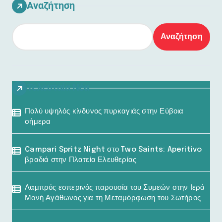
Αναζήτηση
Αναζήτηση
Τελευταία Νέα
Πολύ υψηλός κίνδυνος πυρκαγιάς στην Εύβοια
σήμερα
Campari Spritz Night στο Two Saints: Aperitivo
βραδιά στην Πλατεία Ελευθερίας
Λαμπρός εσπερινός παρουσία του Συμεών στην Ιερά
Μονή Αγάθωνος για τη Μεταμόρφωση του Σωτήρος