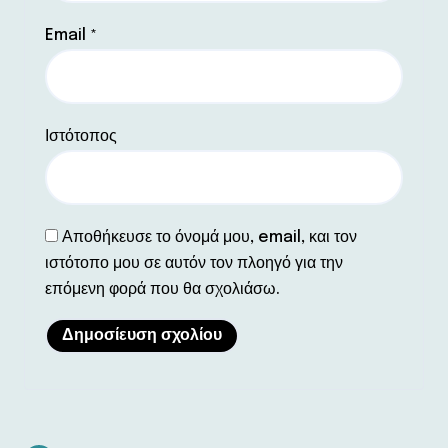
Email
*
Ιστότοπος
Αποθήκευσε το όνομά μου, email, και τον
ιστότοπο μου σε αυτόν τον πλοηγό για την
επόμενη φορά που θα σχολιάσω.