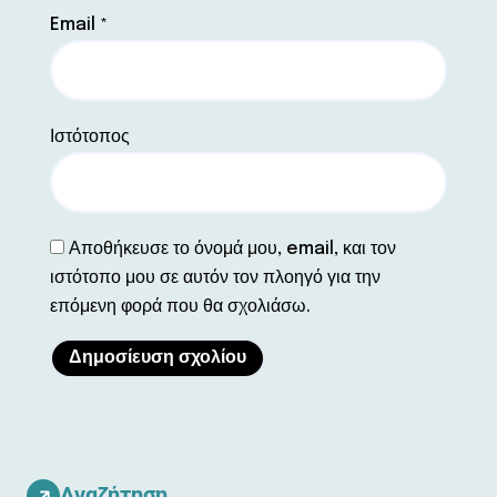
Email
*
Ιστότοπος
Αποθήκευσε το όνομά μου, email, και τον
ιστότοπο μου σε αυτόν τον πλοηγό για την
επόμενη φορά που θα σχολιάσω.
Αναζήτηση