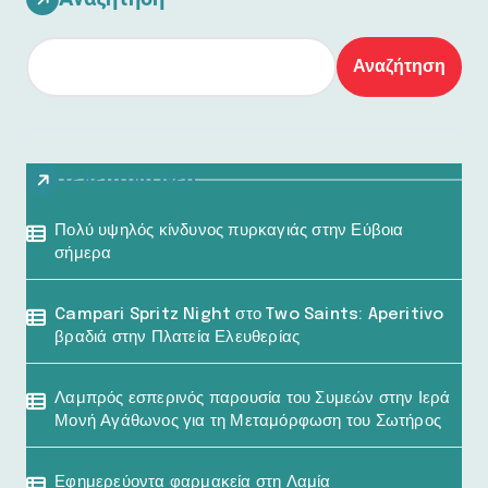
Αναζήτηση
Τελευταία Νέα
Πολύ υψηλός κίνδυνος πυρκαγιάς στην Εύβοια
σήμερα
Campari Spritz Night στο Two Saints: Aperitivo
βραδιά στην Πλατεία Ελευθερίας
Λαμπρός εσπερινός παρουσία του Συμεών στην Ιερά
Μονή Αγάθωνος για τη Μεταμόρφωση του Σωτήρος
Εφημερεύοντα φαρμακεία στη Λαμία