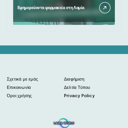
Εφημερεύοντα φαρμακεία στη Λαμία
Σχετικά με εμάς
Διαφήμιση
Επικοινωνία
Δελτία Τύπου
Όροι χρήσης
Privacy Policy