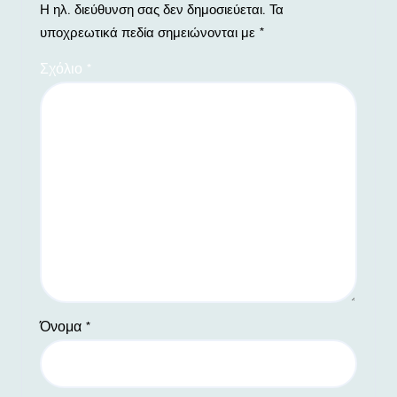
Η ηλ. διεύθυνση σας δεν δημοσιεύεται.
Τα
υποχρεωτικά πεδία σημειώνονται με
*
Σχόλιο
*
Όνομα
*