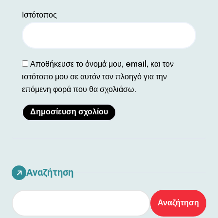
Ιστότοπος
Αποθήκευσε το όνομά μου, email, και τον
ιστότοπο μου σε αυτόν τον πλοηγό για την
επόμενη φορά που θα σχολιάσω.
Αναζήτηση
Αναζήτηση