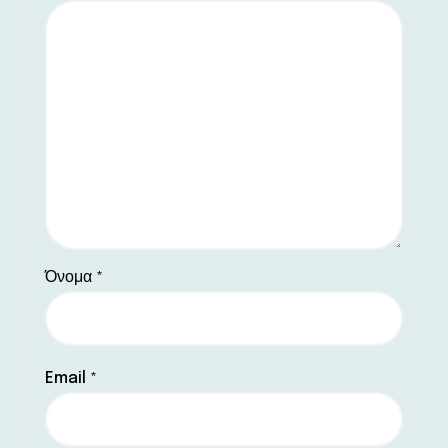
Όνομα
*
Email
*