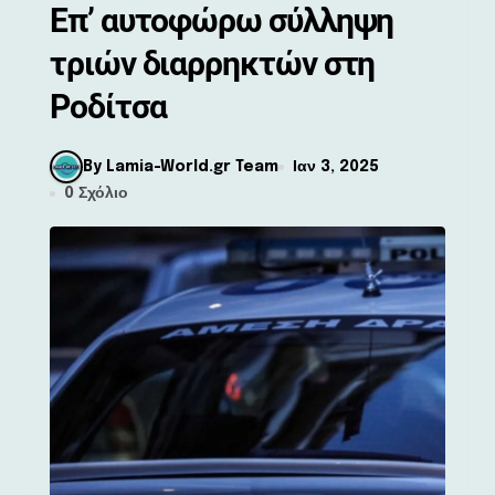
Επ’ αυτοφώρω σύλληψη
τριών διαρρηκτών στη
Ροδίτσα
By Lamia-World.gr Team
Ιαν 3, 2025
0 Σχόλιο