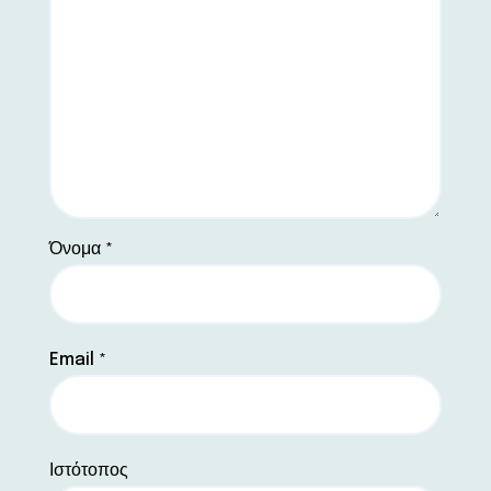
Όνομα
*
Email
*
Ιστότοπος