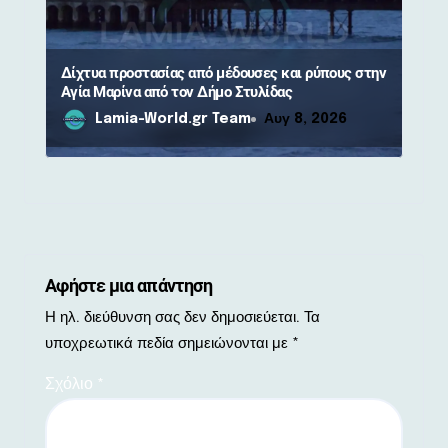
Δίχτυα προστασίας από μέδουσες και ρύπους στην
Αγία Μαρίνα από τον Δήμο Στυλίδας
Lamia-World.gr Team
Αυγ 8, 2026
Αφήστε μια απάντηση
Η ηλ. διεύθυνση σας δεν δημοσιεύεται.
Τα
υποχρεωτικά πεδία σημειώνονται με
*
Σχόλιο
*