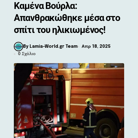
Καμένα Βούρλα:
Απανθρακώθηκε μέσα στο
σπίτι του ηλικιωμένος!
By Lamia-World.gr Team
Απρ 18, 2025
0 Σχόλιο