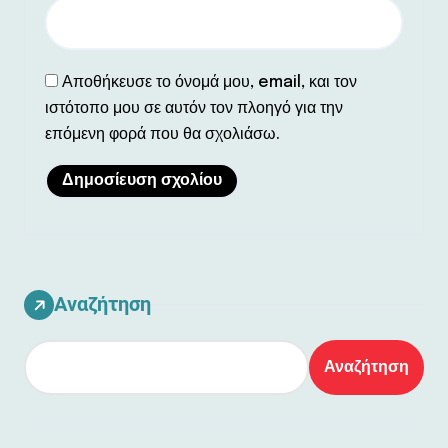
Αποθήκευσε το όνομά μου, email, και τον
ιστότοπο μου σε αυτόν τον πλοηγό για την
επόμενη φορά που θα σχολιάσω.
Αναζήτηση
Αναζήτηση