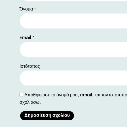
Όνομα
*
Email
*
Ιστότοπος
Αποθήκευσε το όνομά μου, email, και τον ιστότοπ
σχολιάσω.