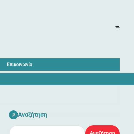
Επικοινωνία
Αναζήτηση
Αναζήτηση