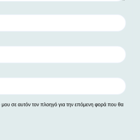
ο μου σε αυτόν τον πλοηγό για την επόμενη φορά που θα