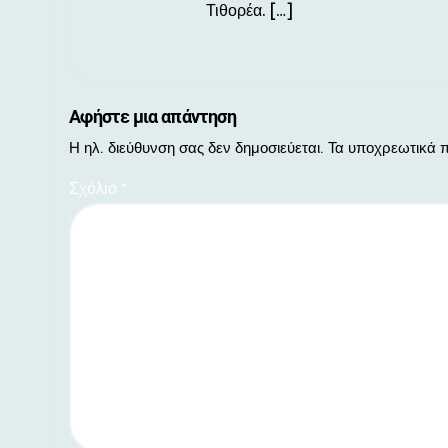
Τιθορέα. […]
Αφήστε μια απάντηση
Η ηλ. διεύθυνση σας δεν δημοσιεύεται.
Τα υποχρεωτικά π
Σχόλιο
*