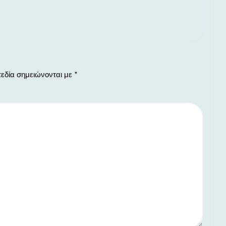
εδία σημειώνονται με
*