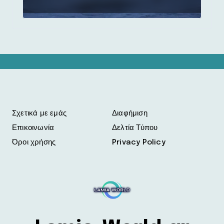
Δήμο Στυλίδας
Σχετικά με εμάς
Διαφήμιση
Επικοινωνία
Δελτία Τύπου
Όροι χρήσης
Privacy Policy