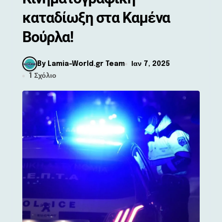
καταδίωξη στα Καμένα
Βούρλα!
By Lamia-World.gr Team
Ιαν 7, 2025
1 Σχόλιο