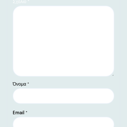
Σχόλιο
*
Όνομα
*
Email
*