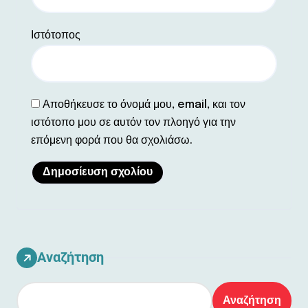
Ιστότοπος
Αποθήκευσε το όνομά μου, email, και τον
ιστότοπο μου σε αυτόν τον πλοηγό για την
επόμενη φορά που θα σχολιάσω.
Αναζήτηση
Αναζήτηση