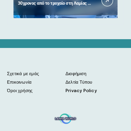
30χρονος από το τροχαίο στη Λαμίας –
Καρπενησίου
Σχετικά με εμάς
Διαφήμιση
Επικοινωνία
Δελτία Τύπου
Όροι χρήσης
Privacy Policy