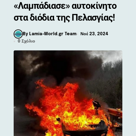
«Λαμπάδιασε» αυτοκίνητο
στα διόδια της Πελασγίας!
By Lamia-World.gr Team
Νοέ 23, 2024
0 Σχόλιο