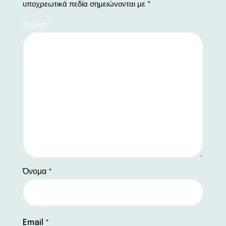
υποχρεωτικά πεδία σημειώνονται με
*
Σχόλιο
*
Όνομα
*
Email
*