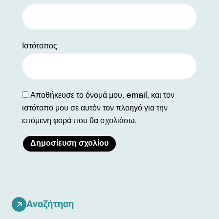
Ιστότοπος
Αποθήκευσε το όνομά μου, email, και τον
ιστότοπο μου σε αυτόν τον πλοηγό για την
επόμενη φορά που θα σχολιάσω.
Αναζήτηση