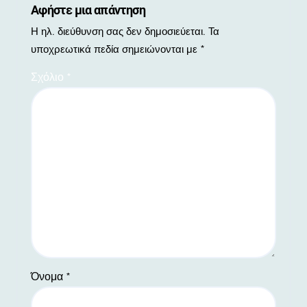
Αφήστε μια απάντηση
Η ηλ. διεύθυνση σας δεν δημοσιεύεται.
Τα
υποχρεωτικά πεδία σημειώνονται με
*
Σχόλιο
*
Όνομα
*