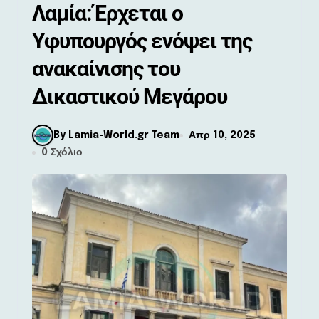
Λαμία: Έρχεται ο
Υφυπουργός ενόψει της
ανακαίνισης του
Δικαστικού Μεγάρου
By Lamia-World.gr Team
Απρ 10, 2025
0 Σχόλιο