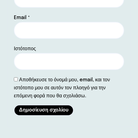
Email
*
Ιστότοπος
Αποθήκευσε το όνομά μου, email, και τον
ιστότοπο μου σε αυτόν τον πλοηγό για την
επόμενη φορά που θα σχολιάσω.