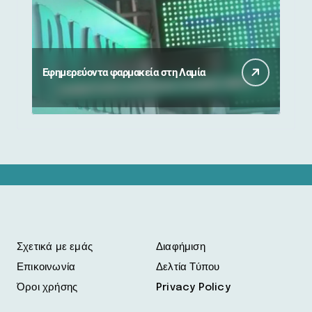
Εφημερεύοντα φαρμακεία στη Λαμία
Σχετικά με εμάς
Διαφήμιση
Επικοινωνία
Δελτία Τύπου
Όροι χρήσης
Privacy Policy