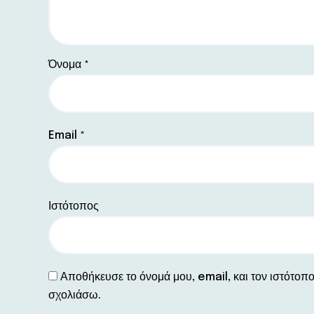
Όνομα
*
Email
*
Ιστότοπος
Αποθήκευσε το όνομά μου, email, και τον ιστότοπ
σχολιάσω.