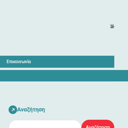
Επικοινωνία
Αναζήτηση
Αναζήτηση