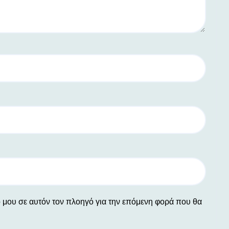
ο μου σε αυτόν τον πλοηγό για την επόμενη φορά που θα