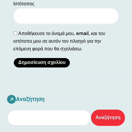
Ιστότοπος
Αποθήκευσε το όνομά μου, email, και τον
ιστότοπο μου σε αυτόν τον πλοηγό για την
επόμενη φορά που θα σχολιάσω.
Αναζήτηση
Αναζήτηση