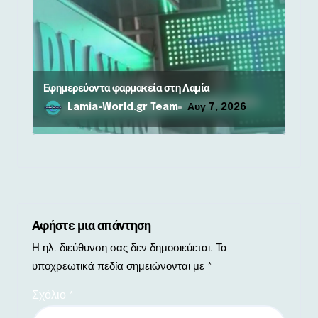
Εφημερεύοντα φαρμακεία στη Λαμία
Lamia-World.gr Team
Αυγ 7, 2026
Αφήστε μια απάντηση
Η ηλ. διεύθυνση σας δεν δημοσιεύεται.
Τα
υποχρεωτικά πεδία σημειώνονται με
*
Σχόλιο
*