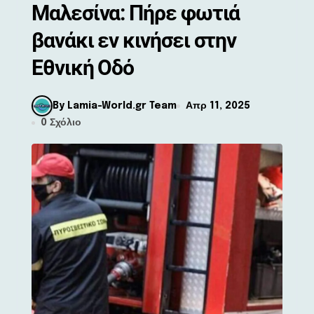
Μαλεσίνα: Πήρε φωτιά
βανάκι εν κινήσει στην
Εθνική Οδό
By Lamia-World.gr Team
Απρ 11, 2025
0 Σχόλιο