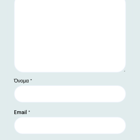
Όνομα
*
Email
*