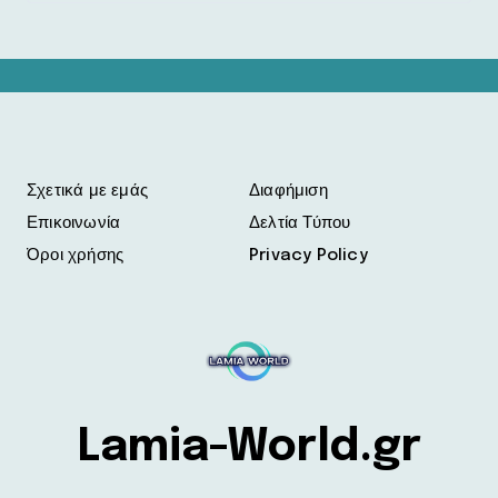
Σχετικά με εμάς
Διαφήμιση
Επικοινωνία
Δελτία Τύπου
Όροι χρήσης
Privacy Policy
Lamia-World.gr