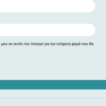
ο μου σε αυτόν τον πλοηγό για την επόμενη φορά που θα