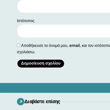
Ιστότοπος
Αποθήκευσε το όνομά μου, email, και τον ιστότοπ
σχολιάσω.
Διαβάστε επίσης