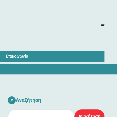
Επικοινωνία
Αναζήτηση
Αναζήτηση