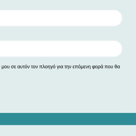
ο μου σε αυτόν τον πλοηγό για την επόμενη φορά που θα