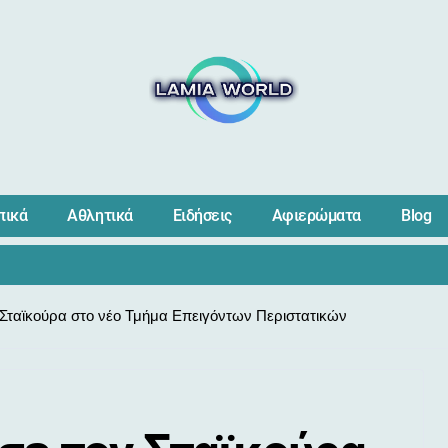
πικά
Αθλητικά
Ειδήσεις
Αφιερώματα
Blog
 Σταϊκούρα στο νέο Τμήμα Επειγόντων Περιστατικών