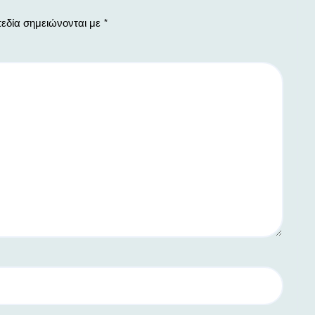
εδία σημειώνονται με
*