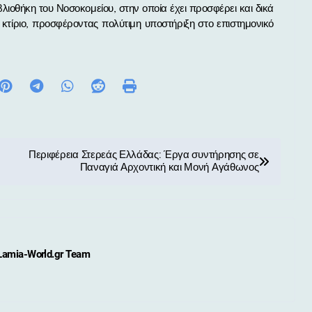
βλιοθήκη του Νοσοκομείου, στην οποία έχει προσφέρει και δικά
 κτίριο, προσφέροντας πολύτιμη υποστήριξη στο επιστημονικό
Περιφέρεια Στερεάς Ελλάδας: Έργα συντήρησης σε
Παναγιά Αρχοντική και Μονή Αγάθωνος
Lamia-World.gr Team