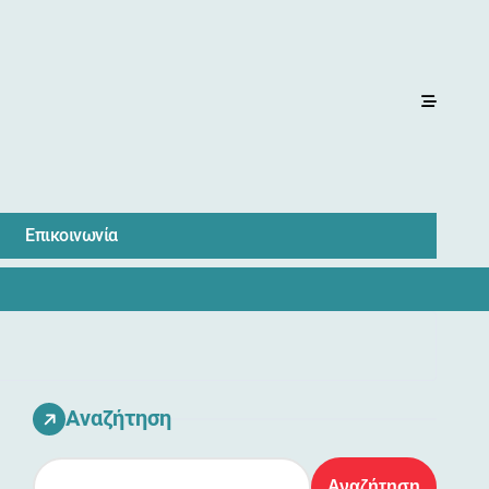
Επικοινωνία
Αναζήτηση
Αναζήτηση