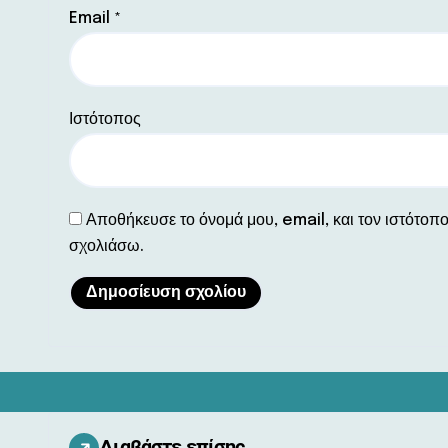
Email
*
Ιστότοπος
Αποθήκευσε το όνομά μου, email, και τον ιστότοπ
σχολιάσω.
Διαβάστε επίσης