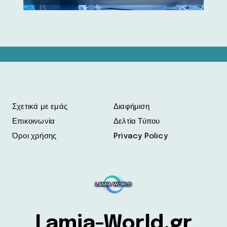
Σχετικά με εμάς
Διαφήμιση
Επικοινωνία
Δελτία Τύπου
Όροι χρήσης
Privacy Policy
Lamia-World.gr