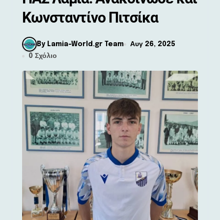
Κωνσταντίνο Πιτσίκα
By Lamia-World.gr Team
Αυγ 26, 2025
0 Σχόλιο