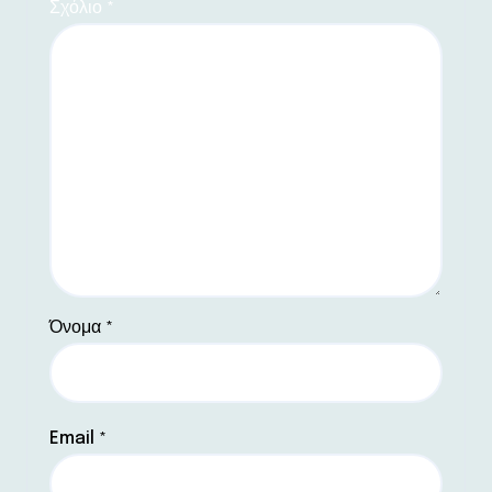
Σχόλιο
*
Όνομα
*
Email
*