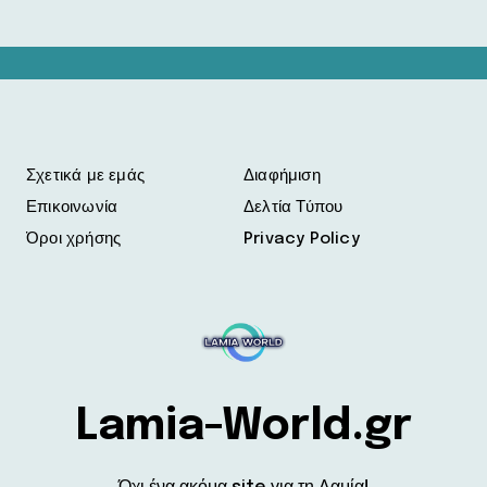
Σχετικά με εμάς
Διαφήμιση
Επικοινωνία
Δελτία Τύπου
Όροι χρήσης
Privacy Policy
Lamia-World.gr