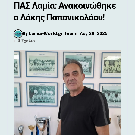
ΠΑΣ Λαμία: Ανακοινώθηκε
ο Λάκης Παπανικολάου!
By Lamia-World.gr Team
Αυγ 20, 2025
0 Σχόλιο