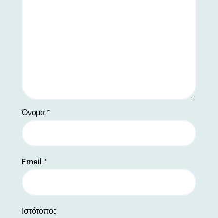
Όνομα
*
Email
*
Ιστότοπος