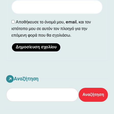
Αποθήκευσε το όνομά μου, email, και τον
ιστότοπο μου σε αυτόν τον πλοηγό για την
επόμενη φορά που θα σχολιάσω.
Αναζήτηση
Αναζήτηση