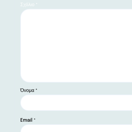
Σχόλιο
*
Όνομα
*
Email
*