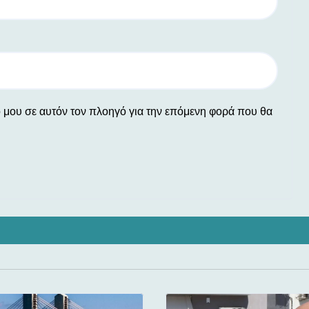
ο μου σε αυτόν τον πλοηγό για την επόμενη φορά που θα