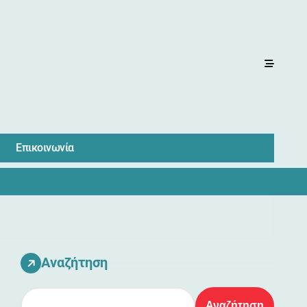
Επικοινωνία
Αναζήτηση
Αναζήτηση