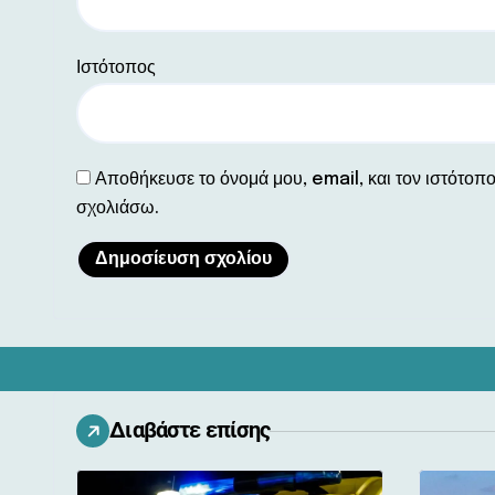
Ιστότοπος
Αποθήκευσε το όνομά μου, email, και τον ιστότοπ
σχολιάσω.
Διαβάστε επίσης