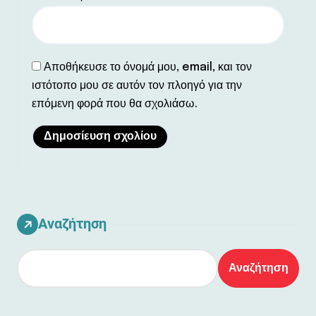
Αποθήκευσε το όνομά μου, email, και τον
ιστότοπο μου σε αυτόν τον πλοηγό για την
επόμενη φορά που θα σχολιάσω.
Αναζήτηση
Αναζήτηση