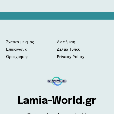
Σχετικά με εμάς
Διαφήμιση
Επικοινωνία
Δελτία Τύπου
Όροι χρήσης
Privacy Policy
Lamia-World.gr