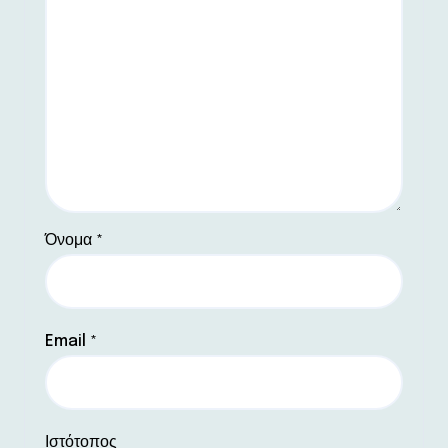
Όνομα
*
Email
*
Ιστότοπος