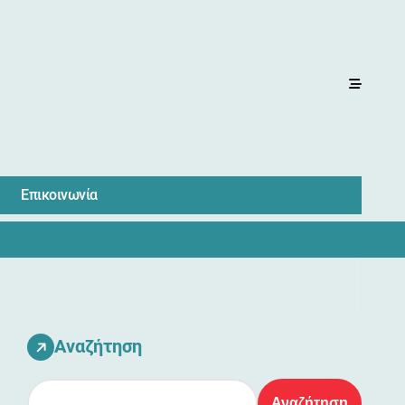
Επικοινωνία
Αναζήτηση
Αναζήτηση