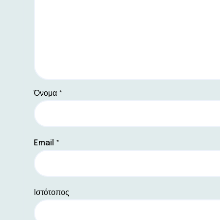
Όνομα
*
Email
*
Ιστότοπος