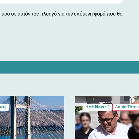
ο μου σε αυτόν τον πλοηγό για την επόμενη φορά που θα
εις
Hot News 1
Λαμία Τοπικ