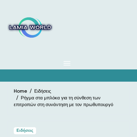
Skip
to
content
Home
Ειδήσεις
Ρήγμα στα μπλόκα για τη σύνθεση των
επιτροπών στη συνάντηση με τον πρωθυπουργό
Ειδήσεις