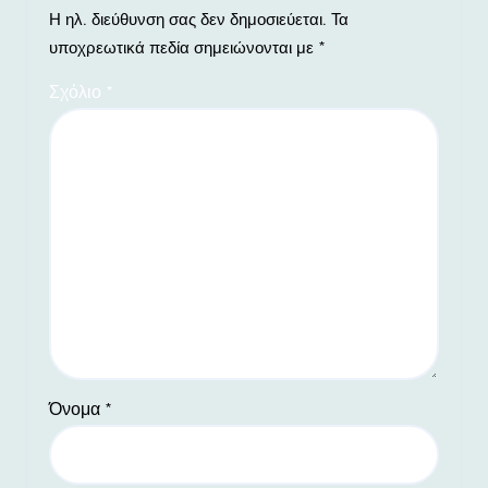
Η ηλ. διεύθυνση σας δεν δημοσιεύεται.
Τα
υποχρεωτικά πεδία σημειώνονται με
*
Σχόλιο
*
Όνομα
*