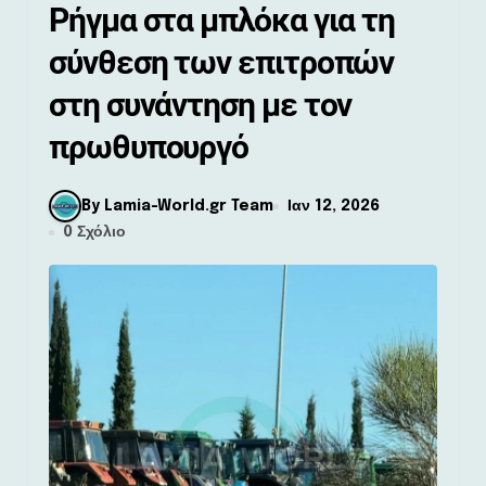
Ρήγμα στα μπλόκα για τη
σύνθεση των επιτροπών
στη συνάντηση με τον
πρωθυπουργό
By Lamia-World.gr Team
Ιαν 12, 2026
0 Σχόλιο