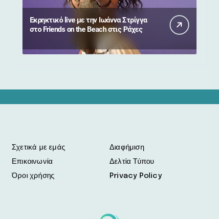
Εκρηκτικό live με την Ιωάννα Στρίγγα
στο Friends on the Beach στις Ράχες
Σχετικά με εμάς
Διαφήμιση
Επικοινωνία
Δελτία Τύπου
Όροι χρήσης
Privacy Policy