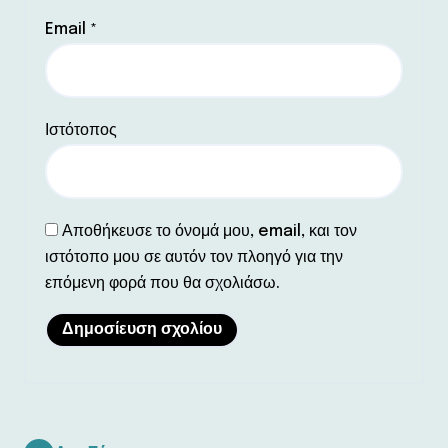
Email
*
Ιστότοπος
Αποθήκευσε το όνομά μου, email, και τον
ιστότοπο μου σε αυτόν τον πλοηγό για την
επόμενη φορά που θα σχολιάσω.