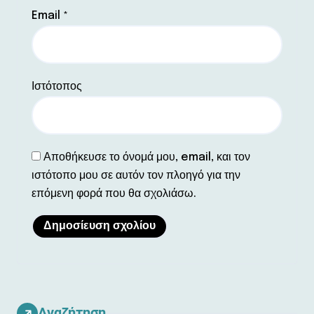
Email
*
Ιστότοπος
Αποθήκευσε το όνομά μου, email, και τον
ιστότοπο μου σε αυτόν τον πλοηγό για την
επόμενη φορά που θα σχολιάσω.
Αναζήτηση