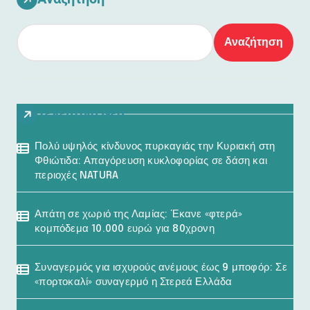
Αναζήτηση
Τελευταία Νέα
Πολύ υψηλός κίνδυνος πυρκαγιάς την Κυριακή στη
Φθιώτιδα: Απαγόρευση κυκλοφορίας σε δάση και
περιοχές NATURA
Απάτη σε χωριό της Λαμίας: Έκανε «φτερά»
κομπόδεμα 10.000 ευρώ για 80χρονη
Συναγερμός για ισχυρούς ανέμους έως 9 μποφόρ: Σε
«πορτοκαλί» συναγερμό η Στερεά Ελλάδα