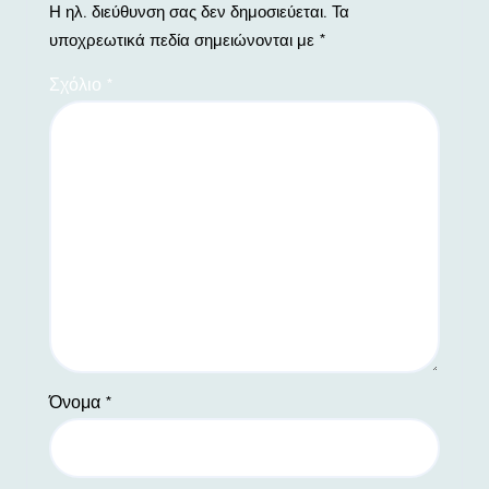
Η ηλ. διεύθυνση σας δεν δημοσιεύεται.
Τα
υποχρεωτικά πεδία σημειώνονται με
*
Σχόλιο
*
Όνομα
*