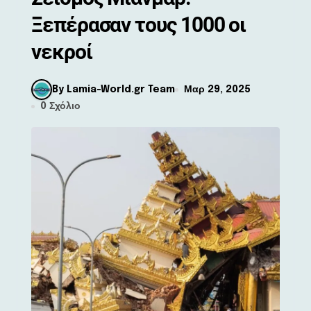
Ξεπέρασαν τους 1000 οι
νεκροί
By Lamia-World.gr Team
Μαρ 29, 2025
0 Σχόλιο