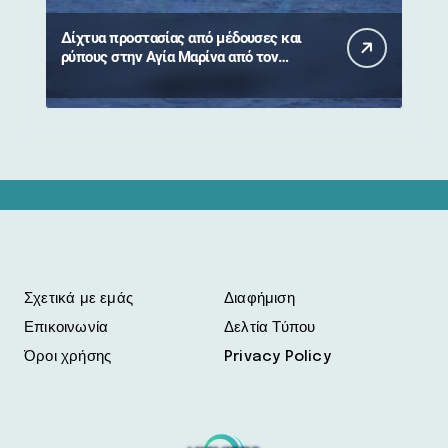
Δίχτυα προστασίας από μέδουσες και
ρύπους στην Αγία Μαρίνα από τον
Δήμο Στυλίδας
Σχετικά με εμάς
Διαφήμιση
Επικοινωνία
Δελτία Τύπου
Όροι χρήσης
Privacy Policy