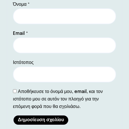
Όνομα
*
Email
*
Ιστότοπος
Αποθήκευσε το όνομά μου, email, και τον
ιστότοπο μου σε αυτόν τον πλοηγό για την
επόμενη φορά που θα σχολιάσω.