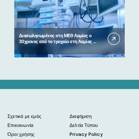
Διασωληνωμένος στη ΜΕΘ Λαμίας ο
30χρονος από το τροχαίο στη Λαμίας –
Καρπενησίου
Σχετικά με εμάς
Διαφήμιση
Επικοινωνία
Δελτία Τύπου
Όροι χρήσης
Privacy Policy