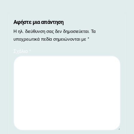
Αφήστε μια απάντηση
Η ηλ. διεύθυνση σας δεν δημοσιεύεται.
Τα
υποχρεωτικά πεδία σημειώνονται με
*
Σχόλιο
*