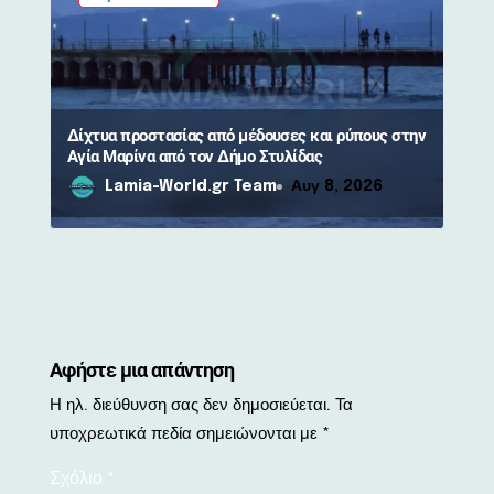
Δίχτυα προστασίας από μέδουσες και ρύπους στην
Αγία Μαρίνα από τον Δήμο Στυλίδας
Lamia-World.gr Team
Αυγ 8, 2026
Αφήστε μια απάντηση
Η ηλ. διεύθυνση σας δεν δημοσιεύεται.
Τα
υποχρεωτικά πεδία σημειώνονται με
*
Σχόλιο
*