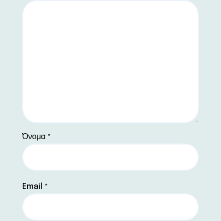
Όνομα
*
Email
*