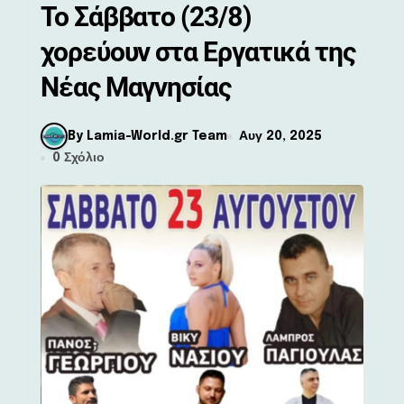
Το Σάββατο (23/8)
χορεύουν στα Εργατικά της
Νέας Μαγνησίας
By Lamia-World.gr Team
Αυγ 20, 2025
0 Σχόλιο