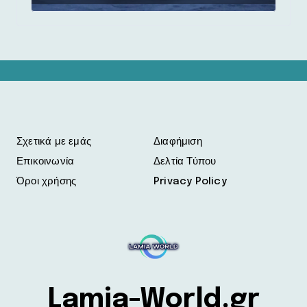
Σχετικά με εμάς
Διαφήμιση
Επικοινωνία
Δελτία Τύπου
Όροι χρήσης
Privacy Policy
Lamia-World.gr