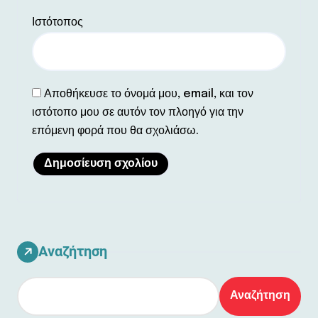
Ιστότοπος
Αποθήκευσε το όνομά μου, email, και τον
ιστότοπο μου σε αυτόν τον πλοηγό για την
επόμενη φορά που θα σχολιάσω.
Αναζήτηση
Αναζήτηση