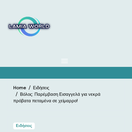
Skip
to
content
Home
Ειδήσεις
Βόλος: Παρέμβαση Εισαγγελά για νεκρά
πρόβατα πεταμένα σε χείμαρρο!
Ειδήσεις