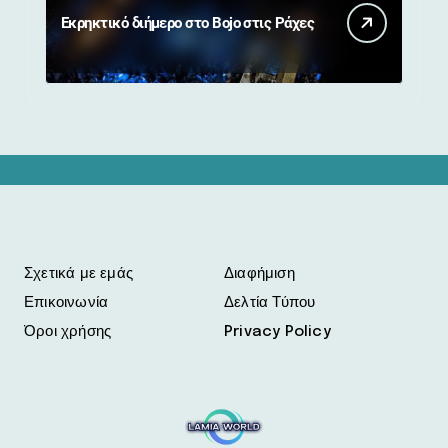
Εκρηκτικό διήμερο στο Bojo στις Ράχες
Σχετικά με εμάς
Διαφήμιση
Επικοινωνία
Δελτία Τύπου
Όροι χρήσης
Privacy Policy