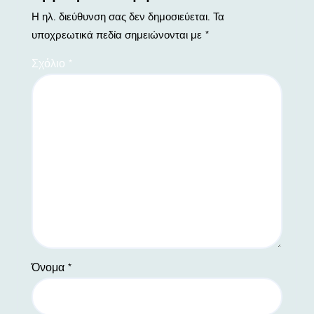
Η ηλ. διεύθυνση σας δεν δημοσιεύεται.
Τα
υποχρεωτικά πεδία σημειώνονται με
*
Σχόλιο
*
Όνομα
*