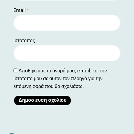
Email
*
Ιστότοπος
Αποθήκευσε το όνομά μου, email, και τον
ιστότοπο μου σε αυτόν τον πλοηγό για την
επόμενη φορά που θα σχολιάσω.