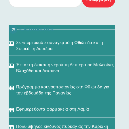
Τελευταία Νέα
Σε «πορτοκαλί» συναγερμό η Φθιώτιδα και η
Στερεά τη Δευτέρα
Έκτακτη διακοπή νερού τη Δευτέρα σε Μαλεσίνα,
Βλυχάδα και Λεκούνα
Πρόγραμμα κουνουποκτονίας στη Φθιώτιδα για
την εβδομάδα της Παναγίας
Εφημερεύοντα φαρμακεία στη Λαμία
Πολύ υψηλός κίνδυνος πυρκαγιάς την Κυριακή