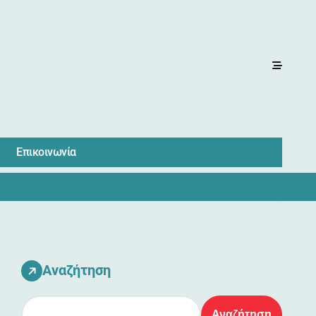
Επικοινωνία
Αναζήτηση
Αναζήτηση