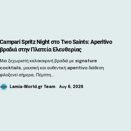
Campari Spritz Night στο Two Saints: Aperitivo
βραδιά στην Πλατεία Ελευθερίας
 ξεχωριστή καλοκαιρινή βραδιά με signature
cocktails, μουσική και αυθεντική aperitivo διάθεση
φιλοξενεί σήμερα, Πέμπτη...
Lamia-World.gr Team
Αυγ 6, 2026