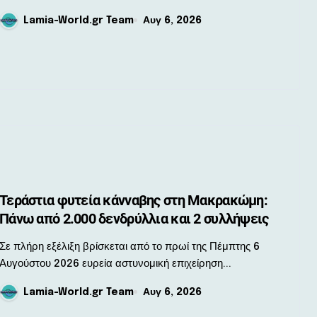
Lamia-World.gr Team
Αυγ 6, 2026
Τεράστια φυτεία κάνναβης στη Μακρακώμη:
Πάνω από 2.000 δενδρύλλια και 2 συλλήψεις
ήρη εξέλιξη βρίσκεται από το πρωί της Πέμπτης 6
Αυγούστου 2026 ευρεία αστυνομική επιχείρηση...
Lamia-World.gr Team
Αυγ 6, 2026