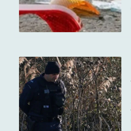
Σε πλ