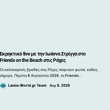
Εκρηκτικό live με την Ιωάννα Στρίγγα στο
Friends on the Beach στις Ράχες
αλοκαιρινές βραδιές στις Ράχες παίρνουν φωτιά, καθώς
σήμερα, Πέμπτη 6 Αυγούστου 2026, το Friends...
Lamia-World.gr Team
Αυγ 6, 2026