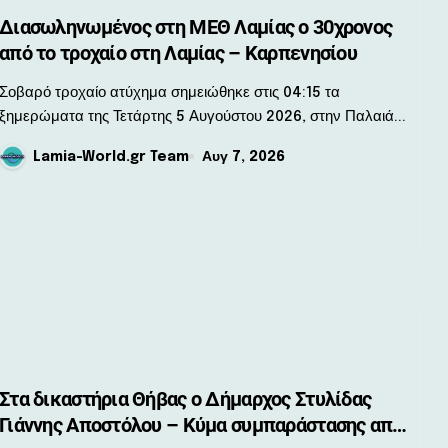
Διασωληνωμένος στη ΜΕΘ Λαμίας ο 30χρονος
από το τροχαίο στη Λαμίας – Καρπενησίου
ό τροχαίο ατύχημα σημειώθηκε στις 04:15 τα
ξημερώματα της Τετάρτης 5 Αυγούστου 2026, στην Παλαιά...
Lamia-World.gr Team
Αυγ 7, 2026
Στα δικαστήρια Θήβας ο Δήμαρχος Στυλίδας
Γιάννης Αποστόλου – Κύμα συμπαράστασης από