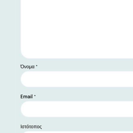
Όνομα
*
Email
*
Ιστότοπος