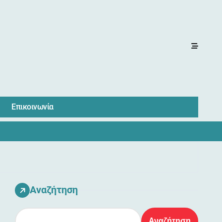
Επικοινωνία
Αναζήτηση
Αναζήτηση