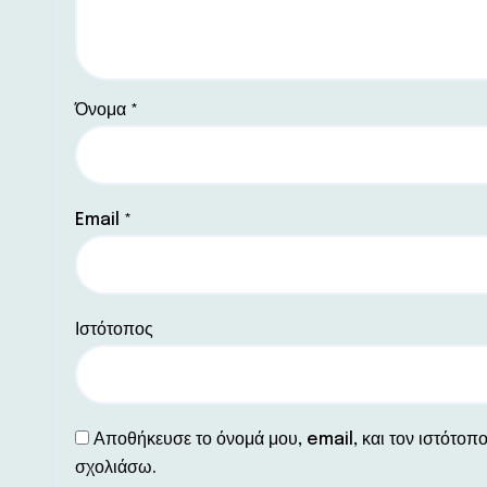
Όνομα
*
Email
*
Ιστότοπος
Αποθήκευσε το όνομά μου, email, και τον ιστότοπ
σχολιάσω.