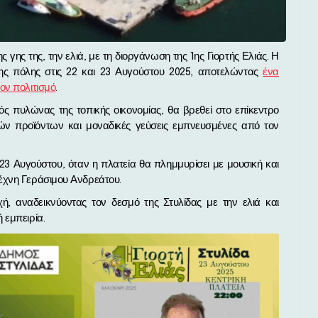
της πόλης στις 22 και 23 Αυγούστου 2025, αποτελώντας
ένα
ον πολιτισμό
.
ός πυλώνας της τοπικής οικονομίας, θα βρεθεί στο επίκεντρο
ών προϊόντων και μοναδικές γεύσεις εμπνευσμένες από τον
 Αυγούστου, όταν η πλατεία θα πλημμυρίσει με μουσική και
έχνη Γεράσιμου Ανδρεάτου.
χή, αναδεικνύοντας τον δεσμό της Στυλίδας με την ελιά και
 εμπειρία.