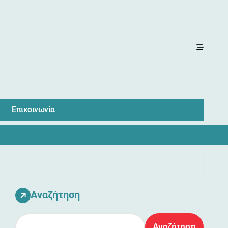
Επικοινωνία
Αναζήτηση
Αναζήτηση