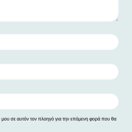
ο μου σε αυτόν τον πλοηγό για την επόμενη φορά που θα