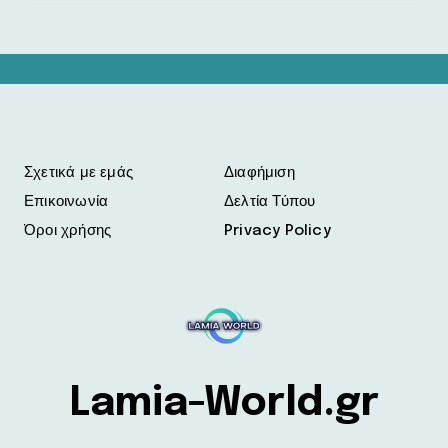
Σχετικά με εμάς
Διαφήμιση
Επικοινωνία
Δελτία Τύπου
Όροι χρήσης
Privacy Policy
Lamia-World.gr