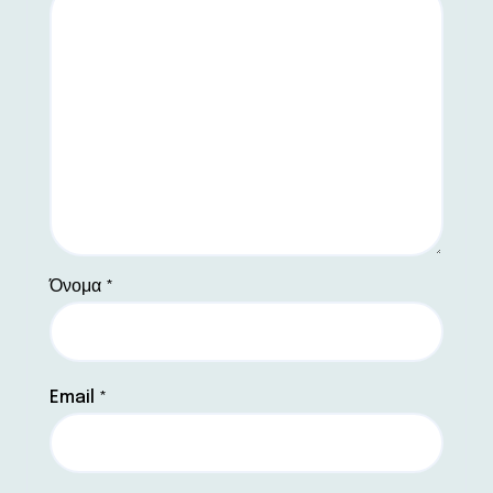
Όνομα
*
Email
*