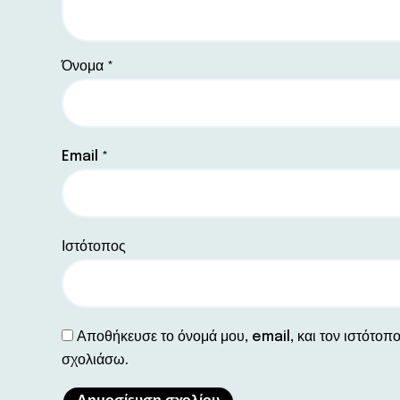
Όνομα
*
Email
*
Ιστότοπος
Αποθήκευσε το όνομά μου, email, και τον ιστότοπ
σχολιάσω.