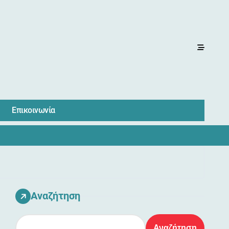
Επικοινωνία
Αναζήτηση
Αναζήτηση