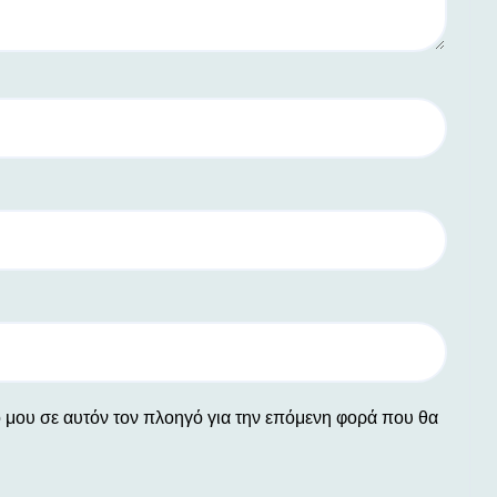
ο μου σε αυτόν τον πλοηγό για την επόμενη φορά που θα