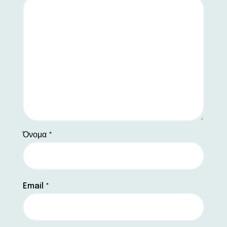
Όνομα
*
Email
*