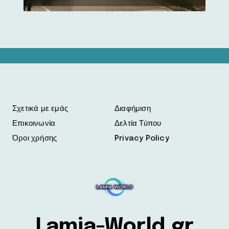
Σχετικά με εμάς
Διαφήμιση
Επικοινωνία
Δελτία Τύπου
Όροι χρήσης
Privacy Policy
Lamia-World.gr