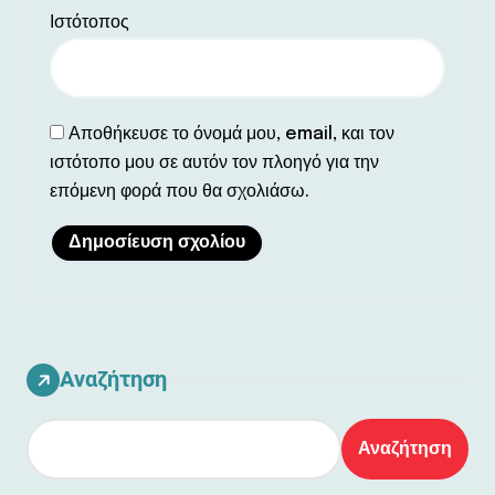
Ιστότοπος
Αποθήκευσε το όνομά μου, email, και τον
ιστότοπο μου σε αυτόν τον πλοηγό για την
επόμενη φορά που θα σχολιάσω.
Αναζήτηση
Αναζήτηση