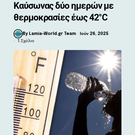
Καύσωνας δύο ημερών με
θερμοκρασίες έως 42°C
By Lamia-World.gr Team
Ιούν 26, 2025
1 Σχόλιο