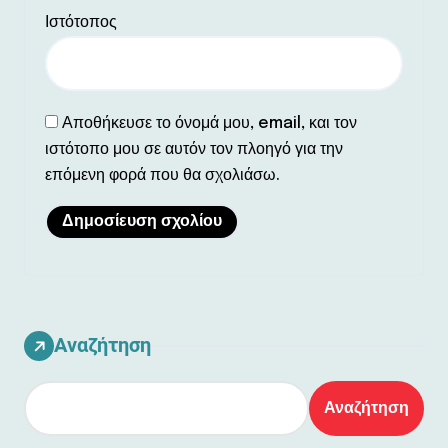
Ιστότοπος
Αποθήκευσε το όνομά μου, email, και τον
ιστότοπο μου σε αυτόν τον πλοηγό για την
επόμενη φορά που θα σχολιάσω.
Αναζήτηση
Αναζήτηση