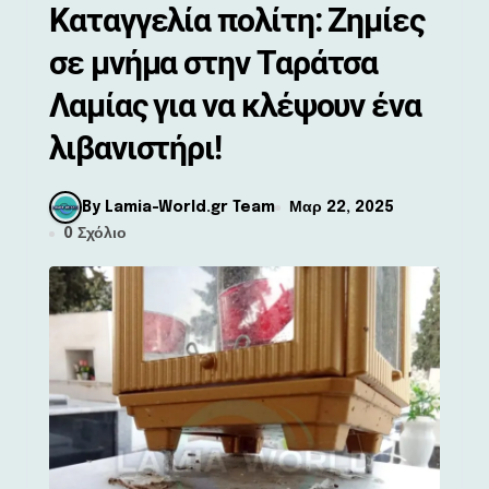
Καταγγελία πολίτη: Ζημίες
σε μνήμα στην Ταράτσα
Λαμίας για να κλέψουν ένα
λιβανιστήρι!
By Lamia-World.gr Team
Μαρ 22, 2025
0 Σχόλιο