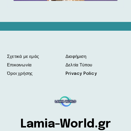
Σχετικά με εμάς
Διαφήμιση
Επικοινωνία
Δελτία Τύπου
Όροι χρήσης
Privacy Policy
Lamia-World.gr