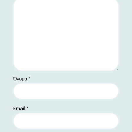
Όνομα
*
Email
*