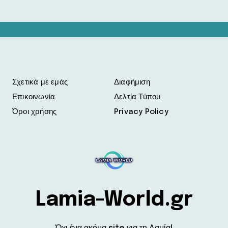
Σχετικά με εμάς
Διαφήμιση
Επικοινωνία
Δελτία Τύπου
Όροι χρήσης
Privacy Policy
Lamia-World.gr