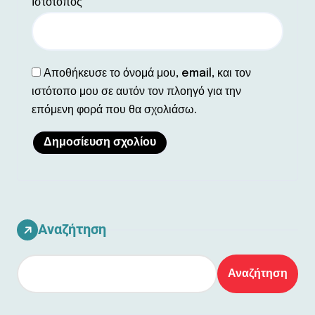
Ιστότοπος
Αποθήκευσε το όνομά μου, email, και τον
ιστότοπο μου σε αυτόν τον πλοηγό για την
επόμενη φορά που θα σχολιάσω.
Αναζήτηση
Αναζήτηση