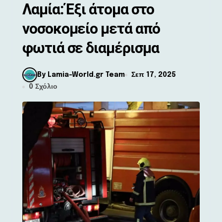
Λαμία: Έξι άτομα στο
νοσοκομείο μετά από
φωτιά σε διαμέρισμα
By Lamia-World.gr Team
Σεπ 17, 2025
0 Σχόλιο