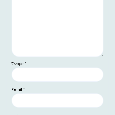
Όνομα
*
Email
*