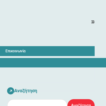
Επικοινωνία
Αναζήτηση
Αναζήτηση