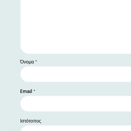
Όνομα
*
Email
*
Ιστότοπος